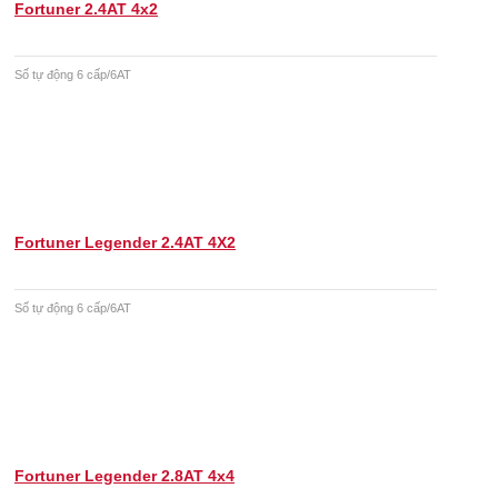
Fortuner 2.4AT 4x2
Số tự động 6 cấp/6AT
Fortuner Legender 2.4AT 4X2
Số tự động 6 cấp/6AT
Fortuner Legender 2.8AT 4x4