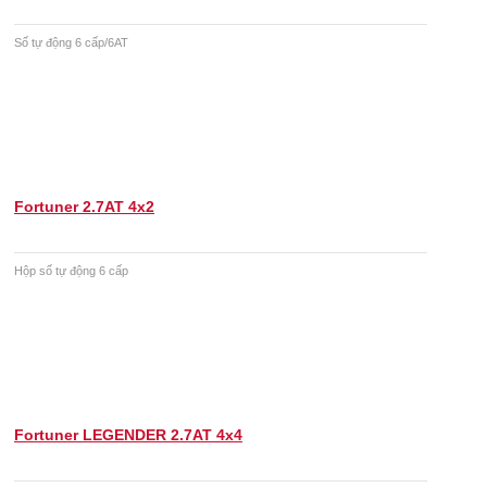
Số tự động 6 cấp/6AT
Fortuner 2.7AT 4x2
Hộp số tự động 6 cấp
Fortuner LEGENDER 2.7AT 4x4