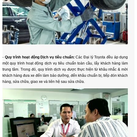
-
Quy trình hoạt động Dịch vụ tiêu chuẩn:
Các Đại lý Toyota đều áp dụng
một quy trình hoạt động dịch vụ tiêu chuẩn toàn cầu, lấy khách hàng làm
trung tâm. Trong đó, quy trình dịch vụ được thực hiện từ khâu nhắc & mời
khách hàng đưa xe đến làm bảo dưỡng, đến khâu chuẩn bị, tiếp đón khách
hàng, sửa chữa, giao xe và liên hệ sau sửa chữa.