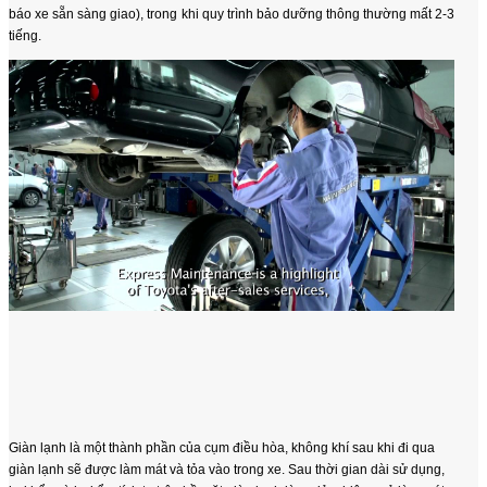
báo xe sẵn sàng giao), trong khi quy trình bảo dưỡng thông thường mất 2-3
tiếng.
Giàn lạnh là một thành phần của cụm điều hòa, không khí sau khi đi qua
giàn lạnh sẽ được làm mát và tỏa vào trong xe. Sau thời gian dài sử dụng,