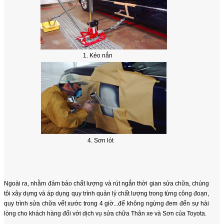
1. Kéo nắn
4. Sơn lót
Ngoài ra, nhằm đảm bảo chất lượng và rút ngắn thời gian sửa chữa, chúng
tôi xây dựng và áp dụng quy trình quản lý chất lượng trong từng công đoạn,
quy trình sửa chữa vết xước trong 4 giờ...để không ngừng đem đến sự hài
lòng cho khách hàng đối với dịch vụ sửa chữa Thân xe và Sơn của Toyota.