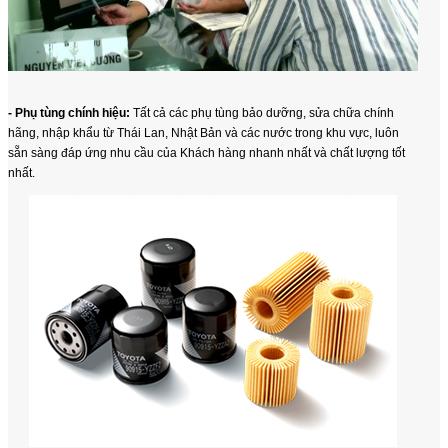
- Phụ tùng chính hiệu:
Tất cả các phụ tùng bảo dưỡng, sửa chữa chính
hãng, nhập khẩu từ Thái Lan, Nhật Bản và các nước trong khu vực, luôn
sẵn sàng đáp ứng nhu cầu của Khách hàng nhanh nhất và chất lượng tốt
nhất.