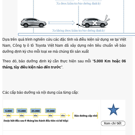
Dựa trên quá trình nghiên cứu các đặc tính và điều kiện sử dụng xe tại Việt
Nam, Công ty ô tô Toyota Việt Nam đã xây dựng nên tiêu chuẩn về bảo
dưỡng định kỳ cho mỗi loại xe mà chúng tôi sản xuất
Theo đó, bảo dưỡng định kỳ cần thực hiện sau mỗi “
5.000 Km hoặc 06
tháng, tùy điều kiện nào đến trước
”.
Các cấp bảo dưỡng và nội dung của từng cấp: