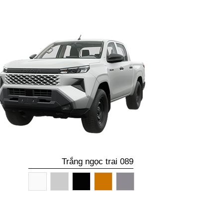
Trắng ngọc trai 089