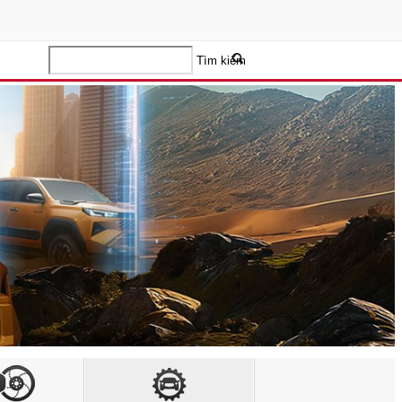
Tìm kiếm