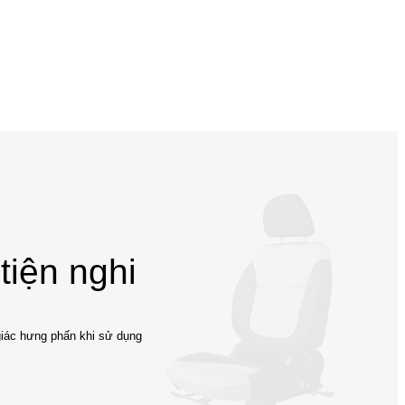
tiện nghi
giác hưng phấn khi sử dụng