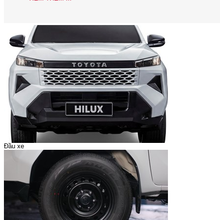
Đầu xe