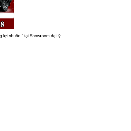
 lợi nhuận " tại Showroom đại lý