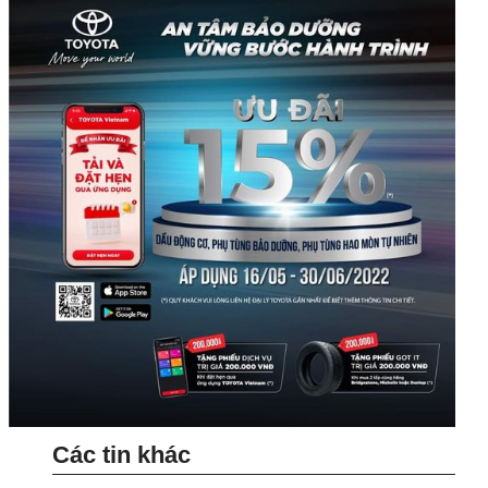
Các tin khác