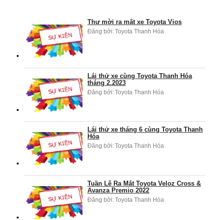
Thư mời ra mắt xe Toyota Vios
Đăng bởi:
Toyota Thanh Hóa
Lái thử xe cùng Toyota Thanh Hóa
tháng 2.2023
Đăng bởi:
Toyota Thanh Hóa
Lái thử xe tháng 6 cùng Toyota Thanh
Hóa
Đăng bởi:
Toyota Thanh Hóa
Tuần Lễ Ra Mắt Toyota Veloz Cross &
Avanza Premio 2022
Đăng bởi:
Toyota Thanh Hóa