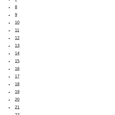
8
9
10
11
12
13
14
15
16
17
18
19
20
21
22