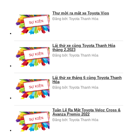
Thư mời ra mắt xe Toyota Vios
Đăng bởi:
Toyota Thanh Hóa
Lái thử xe cùng Toyota Thanh Hóa
tháng 2.2023
Đăng bởi:
Toyota Thanh Hóa
Lái thử xe tháng 6 cùng Toyota Thanh
Hóa
Đăng bởi:
Toyota Thanh Hóa
Tuần Lễ Ra Mắt Toyota Veloz Cross &
Avanza Premio 2022
Đăng bởi:
Toyota Thanh Hóa