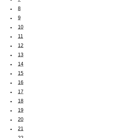
8
9
10
11
12
13
14
15
16
17
18
19
20
21
22