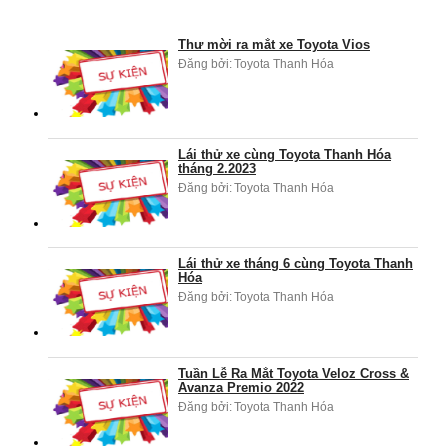
Thư mời ra mắt xe Toyota Vios
Đăng bởi:
Toyota Thanh Hóa
Lái thử xe cùng Toyota Thanh Hóa
tháng 2.2023
Đăng bởi:
Toyota Thanh Hóa
Lái thử xe tháng 6 cùng Toyota Thanh
Hóa
Đăng bởi:
Toyota Thanh Hóa
Tuần Lễ Ra Mắt Toyota Veloz Cross &
Avanza Premio 2022
Đăng bởi:
Toyota Thanh Hóa