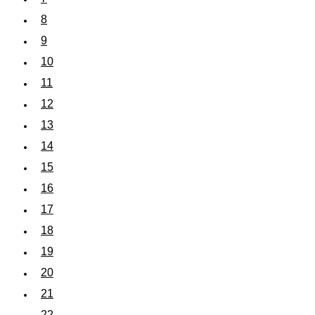
8
9
10
11
12
13
14
15
16
17
18
19
20
21
22