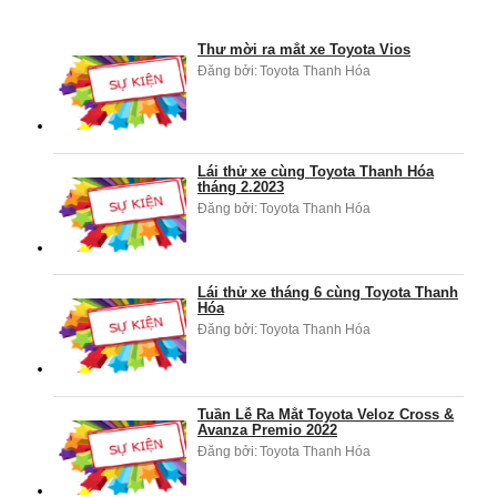
Thư mời ra mắt xe Toyota Vios
Đăng bởi:
Toyota Thanh Hóa
Lái thử xe cùng Toyota Thanh Hóa
tháng 2.2023
Đăng bởi:
Toyota Thanh Hóa
Lái thử xe tháng 6 cùng Toyota Thanh
Hóa
Đăng bởi:
Toyota Thanh Hóa
Tuần Lễ Ra Mắt Toyota Veloz Cross &
Avanza Premio 2022
Đăng bởi:
Toyota Thanh Hóa