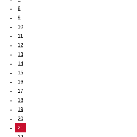
8
9
10
11
12
13
14
15
16
17
18
19
20
21
22