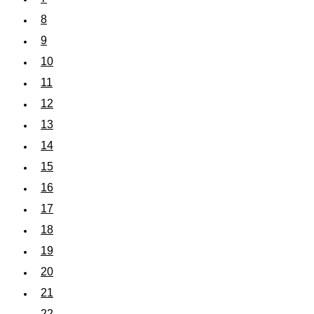
8
9
10
11
12
13
14
15
16
17
18
19
20
21
22